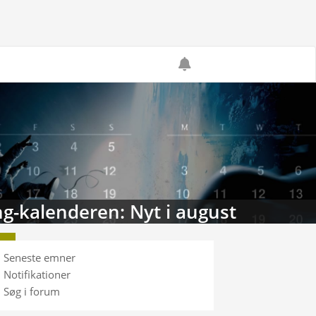
kalenderen: Nyt i august
Seneste emner
Notifikationer
Søg i forum