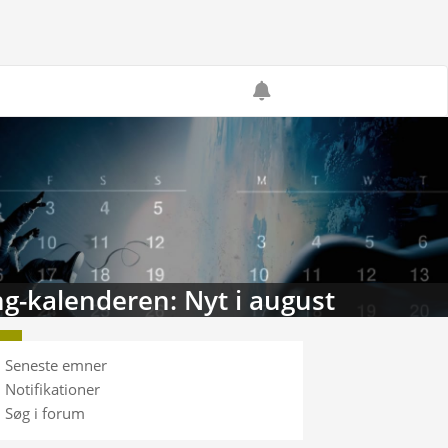
g-kalenderen: Nyt i august
Seneste emner
Notifikationer
Søg i forum