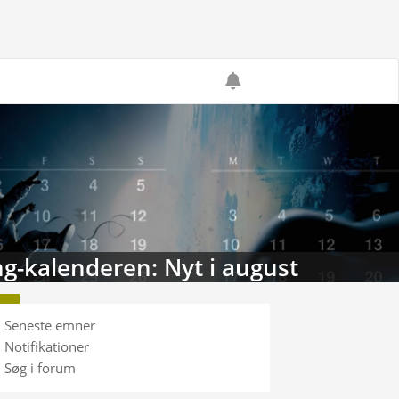
g-kalenderen: Nyt i august
Seneste emner
Notifikationer
Søg i forum