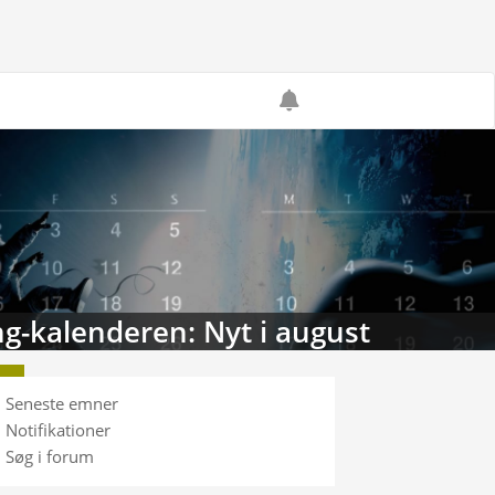
g-kalenderen: Nyt i august
Seneste emner
Notifikationer
Søg i forum