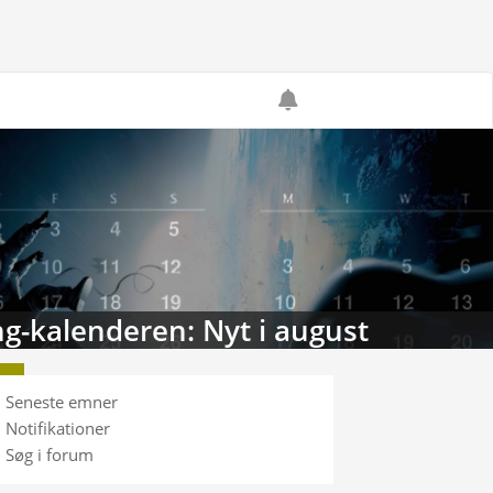
g-kalenderen: Nyt i august
Seneste emner
Notifikationer
Søg i forum