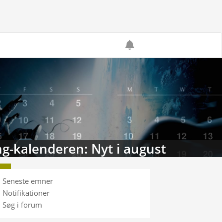
g-kalenderen: Nyt i august
Seneste emner
Notifikationer
Søg i forum