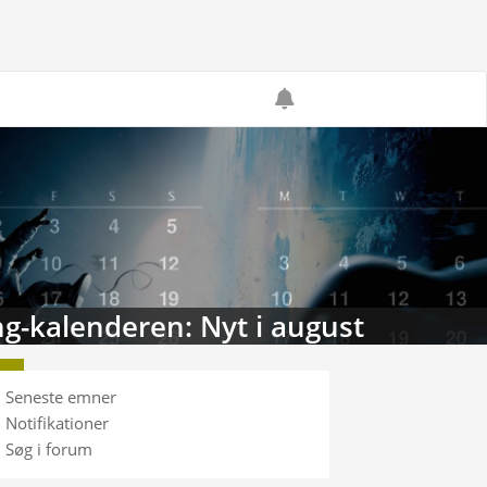
g-kalenderen: Nyt i august
Seneste emner
Notifikationer
Søg i forum