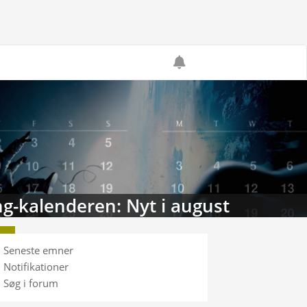
g-kalenderen: Nyt i august
Seneste emner
Notifikationer
Søg i forum