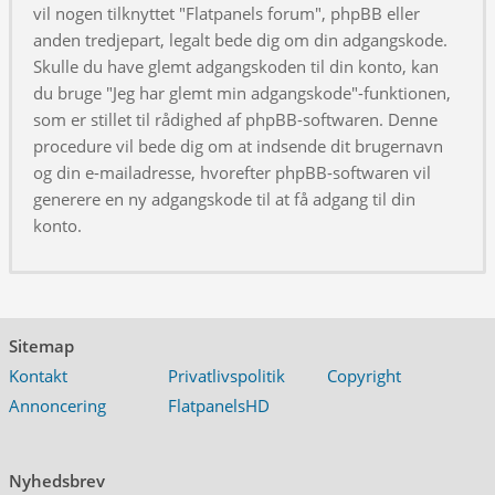
vil nogen tilknyttet "Flatpanels forum", phpBB eller
anden tredjepart, legalt bede dig om din adgangskode.
Skulle du have glemt adgangskoden til din konto, kan
du bruge "Jeg har glemt min adgangskode"-funktionen,
som er stillet til rådighed af phpBB-softwaren. Denne
procedure vil bede dig om at indsende dit brugernavn
og din e-mailadresse, hvorefter phpBB-softwaren vil
generere en ny adgangskode til at få adgang til din
konto.
Sitemap
Kontakt
Privatlivspolitik
Copyright
Annoncering
FlatpanelsHD
Nyhedsbrev