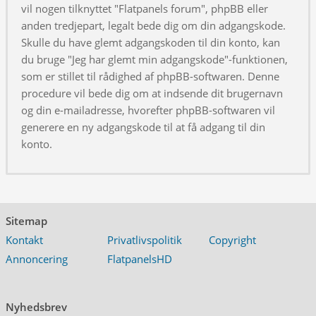
vil nogen tilknyttet "Flatpanels forum", phpBB eller
anden tredjepart, legalt bede dig om din adgangskode.
Skulle du have glemt adgangskoden til din konto, kan
du bruge "Jeg har glemt min adgangskode"-funktionen,
som er stillet til rådighed af phpBB-softwaren. Denne
procedure vil bede dig om at indsende dit brugernavn
og din e-mailadresse, hvorefter phpBB-softwaren vil
generere en ny adgangskode til at få adgang til din
konto.
Sitemap
Kontakt
Privatlivspolitik
Copyright
Annoncering
FlatpanelsHD
Nyhedsbrev