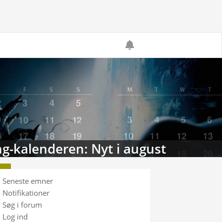
g-kalenderen: Nyt i august
Seneste emner
Notifikationer
Søg i forum
Log ind