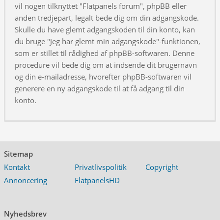
vil nogen tilknyttet "Flatpanels forum", phpBB eller
anden tredjepart, legalt bede dig om din adgangskode.
Skulle du have glemt adgangskoden til din konto, kan
du bruge "Jeg har glemt min adgangskode"-funktionen,
som er stillet til rådighed af phpBB-softwaren. Denne
procedure vil bede dig om at indsende dit brugernavn
og din e-mailadresse, hvorefter phpBB-softwaren vil
generere en ny adgangskode til at få adgang til din
konto.
Sitemap
Kontakt
Privatlivspolitik
Copyright
Annoncering
FlatpanelsHD
Nyhedsbrev