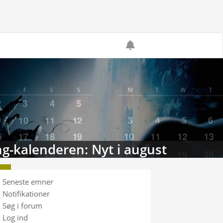
g-kalenderen: Nyt i august
Seneste emner
Notifikationer
Søg i forum
Log ind