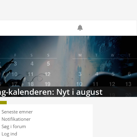
g-kalenderen: Nyt i august
Seneste emner
Notifikationer
Søg i forum
Log ind