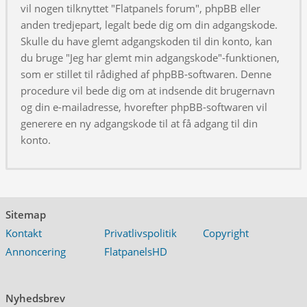
vil nogen tilknyttet "Flatpanels forum", phpBB eller
anden tredjepart, legalt bede dig om din adgangskode.
Skulle du have glemt adgangskoden til din konto, kan
du bruge "Jeg har glemt min adgangskode"-funktionen,
som er stillet til rådighed af phpBB-softwaren. Denne
procedure vil bede dig om at indsende dit brugernavn
og din e-mailadresse, hvorefter phpBB-softwaren vil
generere en ny adgangskode til at få adgang til din
konto.
Sitemap
Kontakt
Privatlivspolitik
Copyright
Annoncering
FlatpanelsHD
Nyhedsbrev