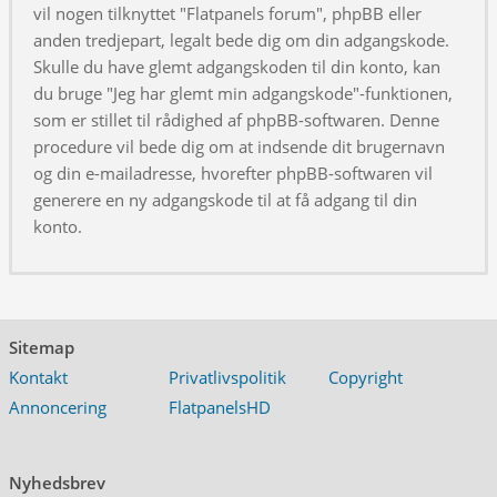
vil nogen tilknyttet "Flatpanels forum", phpBB eller
anden tredjepart, legalt bede dig om din adgangskode.
Skulle du have glemt adgangskoden til din konto, kan
du bruge "Jeg har glemt min adgangskode"-funktionen,
som er stillet til rådighed af phpBB-softwaren. Denne
procedure vil bede dig om at indsende dit brugernavn
og din e-mailadresse, hvorefter phpBB-softwaren vil
generere en ny adgangskode til at få adgang til din
konto.
Sitemap
Kontakt
Privatlivspolitik
Copyright
Annoncering
FlatpanelsHD
Nyhedsbrev