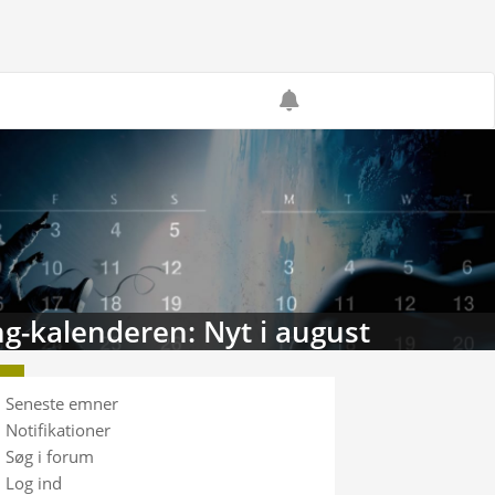
g-kalenderen: Nyt i august
Seneste emner
Notifikationer
Søg i forum
Log ind