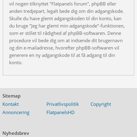
vil nogen tilknyttet "Flatpanels forum", phpBB eller
anden tredjepart, legalt bede dig om din adgangskode.
Skulle du have glemt adgangskoden til din konto, kan
du bruge "Jeg har glemt min adgangskode"-funktionen,
som er stillet til rådighed af phpBB-softwaren. Denne
procedure vil bede dig om at indsende dit brugernavn
og din e-mailadresse, hvorefter phpBB-softwaren vil
generere en ny adgangskode til at få adgang til din
konto.
Sitemap
Kontakt
Privatlivspolitik
Copyright
Annoncering
FlatpanelsHD
Nyhedsbrev