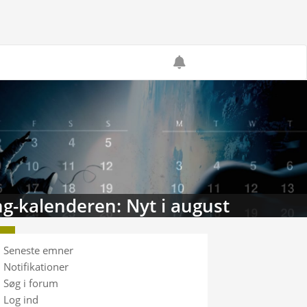
g-kalenderen: Nyt i august
Seneste emner
Notifikationer
Søg i forum
Log ind