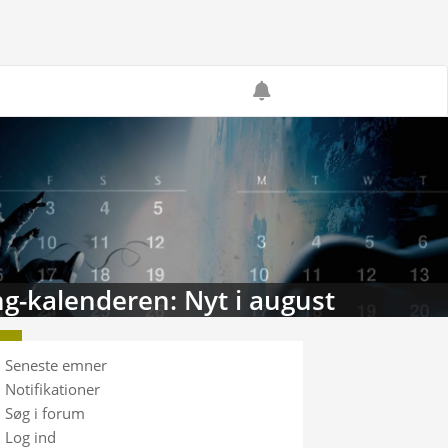
g-kalenderen: Nyt i august
Seneste emner
Notifikationer
Søg i forum
Log ind