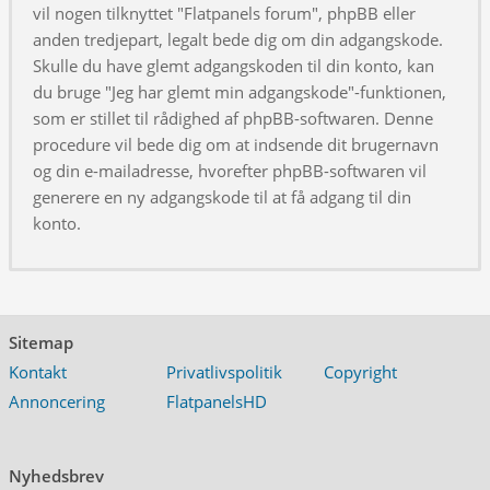
vil nogen tilknyttet "Flatpanels forum", phpBB eller
anden tredjepart, legalt bede dig om din adgangskode.
Skulle du have glemt adgangskoden til din konto, kan
du bruge "Jeg har glemt min adgangskode"-funktionen,
som er stillet til rådighed af phpBB-softwaren. Denne
procedure vil bede dig om at indsende dit brugernavn
og din e-mailadresse, hvorefter phpBB-softwaren vil
generere en ny adgangskode til at få adgang til din
konto.
Sitemap
Kontakt
Privatlivspolitik
Copyright
Annoncering
FlatpanelsHD
Nyhedsbrev