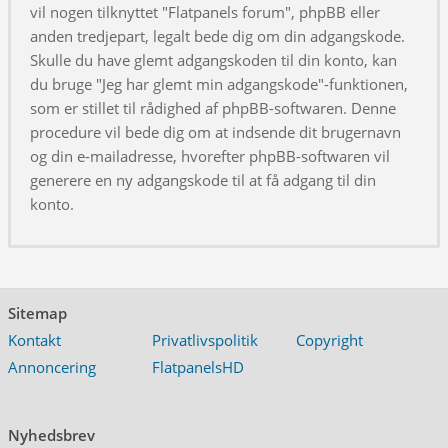
vil nogen tilknyttet "Flatpanels forum", phpBB eller
anden tredjepart, legalt bede dig om din adgangskode.
Skulle du have glemt adgangskoden til din konto, kan
du bruge "Jeg har glemt min adgangskode"-funktionen,
som er stillet til rådighed af phpBB-softwaren. Denne
procedure vil bede dig om at indsende dit brugernavn
og din e-mailadresse, hvorefter phpBB-softwaren vil
generere en ny adgangskode til at få adgang til din
konto.
Sitemap
Kontakt
Privatlivspolitik
Copyright
Annoncering
FlatpanelsHD
Nyhedsbrev