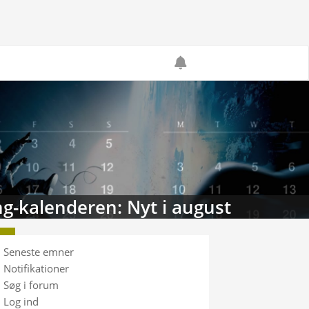
g-kalenderen: Nyt i august
Seneste emner
Notifikationer
Søg i forum
Log ind