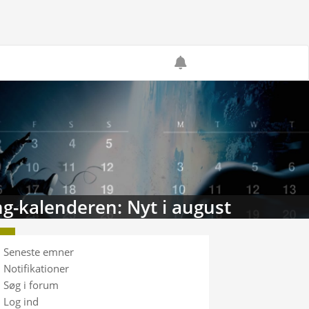
g-kalenderen: Nyt i august
Seneste emner
Notifikationer
Søg i forum
Log ind