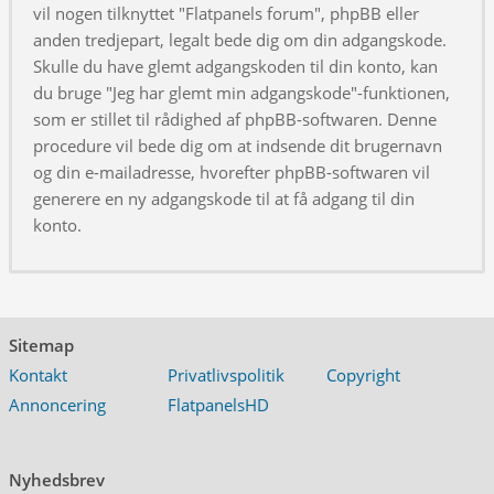
vil nogen tilknyttet "Flatpanels forum", phpBB eller
anden tredjepart, legalt bede dig om din adgangskode.
Skulle du have glemt adgangskoden til din konto, kan
du bruge "Jeg har glemt min adgangskode"-funktionen,
som er stillet til rådighed af phpBB-softwaren. Denne
procedure vil bede dig om at indsende dit brugernavn
og din e-mailadresse, hvorefter phpBB-softwaren vil
generere en ny adgangskode til at få adgang til din
konto.
Sitemap
Kontakt
Privatlivspolitik
Copyright
Annoncering
FlatpanelsHD
Nyhedsbrev