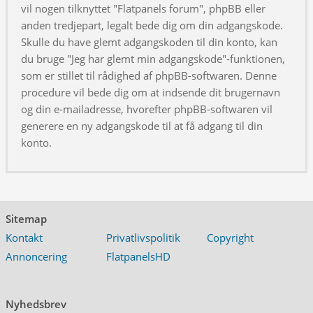
vil nogen tilknyttet "Flatpanels forum", phpBB eller
anden tredjepart, legalt bede dig om din adgangskode.
Skulle du have glemt adgangskoden til din konto, kan
du bruge "Jeg har glemt min adgangskode"-funktionen,
som er stillet til rådighed af phpBB-softwaren. Denne
procedure vil bede dig om at indsende dit brugernavn
og din e-mailadresse, hvorefter phpBB-softwaren vil
generere en ny adgangskode til at få adgang til din
konto.
Sitemap
Kontakt
Privatlivspolitik
Copyright
Annoncering
FlatpanelsHD
Nyhedsbrev