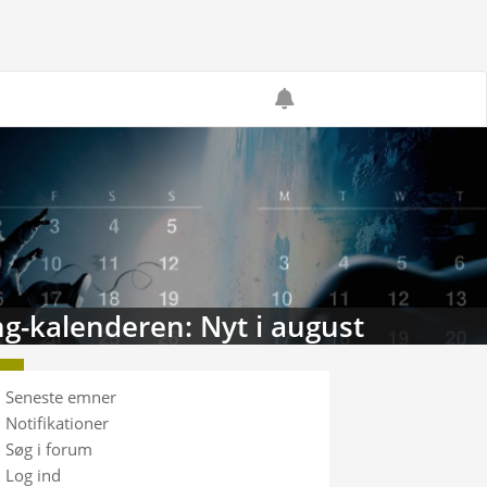
g-kalenderen: Nyt i august
Seneste emner
Notifikationer
Søg i forum
Log ind