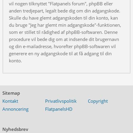
vil nogen tilknyttet "Flatpanels forum", phpBB eller
anden tredjepart, legalt bede dig om din adgangskode.
Skulle du have glemt adgangskoden til din konto, kan
du bruge "Jeg har glemt min adgangskode"-funktionen,
som er stillet til rådighed af phpBB-softwaren. Denne
procedure vil bede dig om at indsende dit brugernavn
og din e-mailadresse, hvorefter phpBB-softwaren vil
generere en ny adgangskode til at få adgang til din
konto.
Sitemap
Kontakt
Privatlivspolitik
Copyright
Annoncering
FlatpanelsHD
Nyhedsbrev