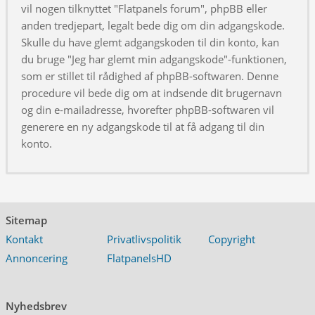
vil nogen tilknyttet "Flatpanels forum", phpBB eller
anden tredjepart, legalt bede dig om din adgangskode.
Skulle du have glemt adgangskoden til din konto, kan
du bruge "Jeg har glemt min adgangskode"-funktionen,
som er stillet til rådighed af phpBB-softwaren. Denne
procedure vil bede dig om at indsende dit brugernavn
og din e-mailadresse, hvorefter phpBB-softwaren vil
generere en ny adgangskode til at få adgang til din
konto.
Sitemap
Kontakt
Privatlivspolitik
Copyright
Annoncering
FlatpanelsHD
Nyhedsbrev