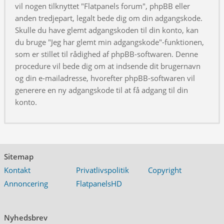
vil nogen tilknyttet "Flatpanels forum", phpBB eller
anden tredjepart, legalt bede dig om din adgangskode.
Skulle du have glemt adgangskoden til din konto, kan
du bruge "Jeg har glemt min adgangskode"-funktionen,
som er stillet til rådighed af phpBB-softwaren. Denne
procedure vil bede dig om at indsende dit brugernavn
og din e-mailadresse, hvorefter phpBB-softwaren vil
generere en ny adgangskode til at få adgang til din
konto.
Sitemap
Kontakt
Privatlivspolitik
Copyright
Annoncering
FlatpanelsHD
Nyhedsbrev