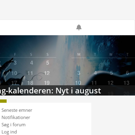
g-kalenderen: Nyt i august
Seneste emner
Notifikationer
Søg i forum
Log ind