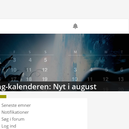
g-kalenderen: Nyt i august
Seneste emner
Notifikationer
Søg i forum
Log ind