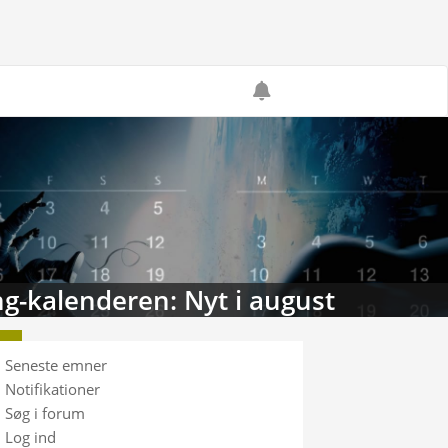
g-kalenderen: Nyt i august
Seneste emner
Notifikationer
Søg i forum
Log ind