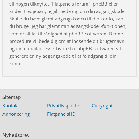
vil nogen tilknyttet "Flatpanels forum", phpBB eller
anden tredjepart, legalt bede dig om din adgangskode.
Skulle du have glemt adgangskoden til din konto, kan
du bruge "Jeg har glemt min adgangskode"-funktionen,
som er stillet til rådighed af phpBB-softwaren. Denne
procedure vil bede dig om at indsende dit brugernavn
og din e-mailadresse, hvorefter phpBB-softwaren vil
generere en ny adgangskode til at få adgang til din
konto.
Sitemap
Kontakt
Privatlivspolitik
Copyright
Annoncering
FlatpanelsHD
Nyhedsbrev