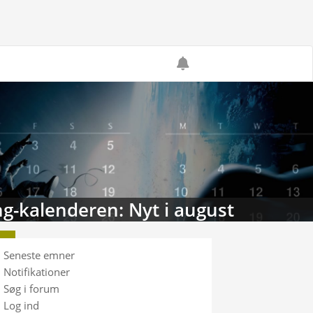
g-kalenderen: Nyt i august
Seneste emner
Notifikationer
Søg i forum
Log ind