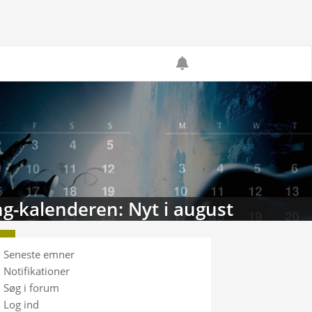
g-kalenderen: Nyt i august
Seneste emner
Notifikationer
Søg i forum
Log ind