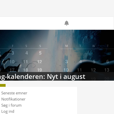
g-kalenderen: Nyt i august
Seneste emner
Notifikationer
Søg i forum
Log ind