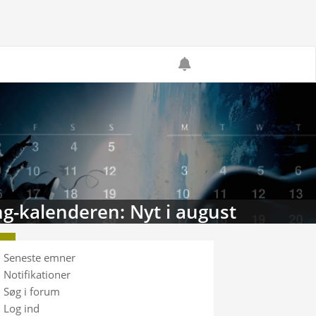
g-kalenderen: Nyt i august
Seneste emner
Notifikationer
Søg i forum
Log ind