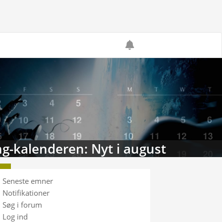
g-kalenderen: Nyt i august
Seneste emner
Notifikationer
Søg i forum
Log ind