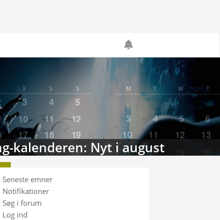
g-kalenderen: Nyt i august
Seneste emner
Notifikationer
Søg i forum
Log ind