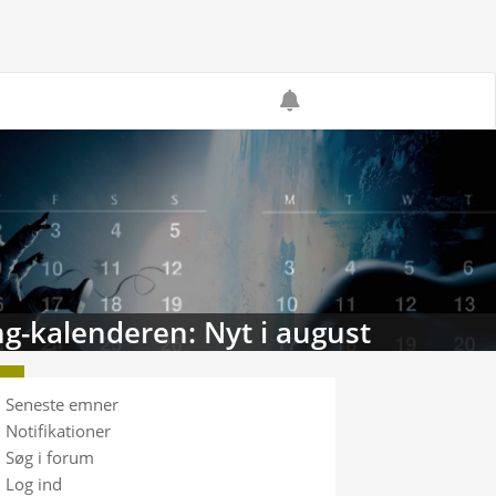
g-kalenderen: Nyt i august
Seneste emner
Notifikationer
Søg i forum
Log ind