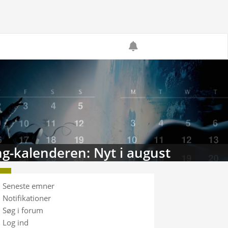
g-kalenderen: Nyt i august
Seneste emner
Notifikationer
Søg i forum
Log ind