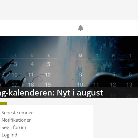
g-kalenderen: Nyt i august
Seneste emner
Notifikationer
Søg i forum
Log ind