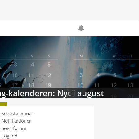
g-kalenderen: Nyt i august
Seneste emner
Notifikationer
Søg i forum
Log ind