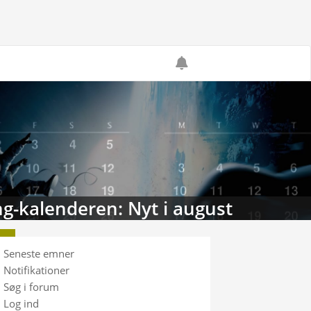
g-kalenderen: Nyt i august
Seneste emner
Notifikationer
Søg i forum
Log ind