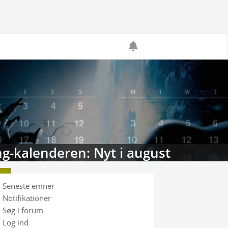
g-kalenderen: Nyt i august
Seneste emner
Notifikationer
Søg i forum
Log ind