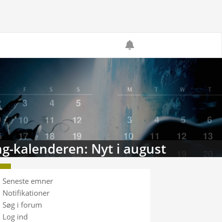
g-kalenderen: Nyt i august
Seneste emner
Notifikationer
Søg i forum
Log ind