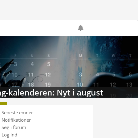
g-kalenderen: Nyt i august
Seneste emner
Notifikationer
Søg i forum
Log ind