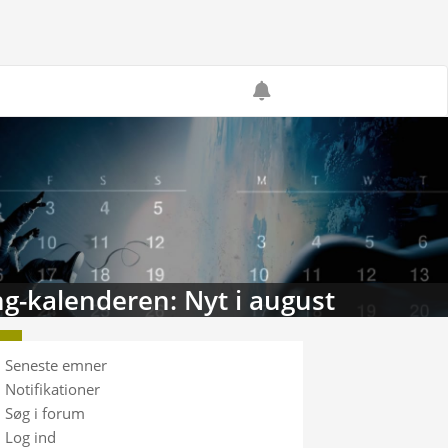
g-kalenderen: Nyt i august
Seneste emner
Notifikationer
Søg i forum
Log ind