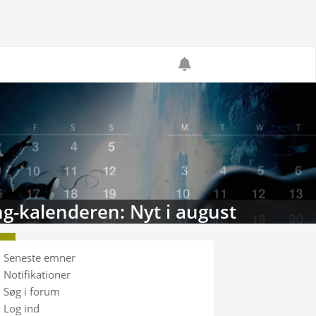
g-kalenderen: Nyt i august
Seneste emner
Notifikationer
Søg i forum
Log ind